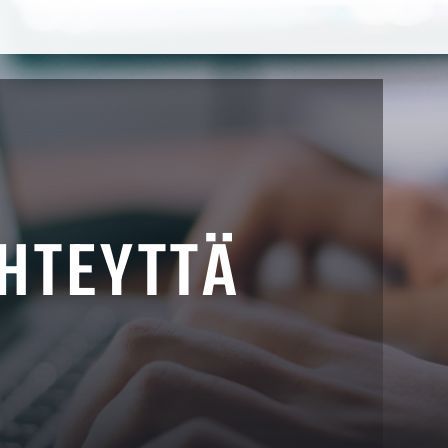
YHTEYTTÄ